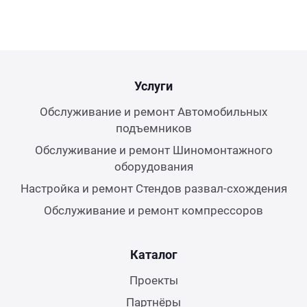
Услуги
Обслуживание и ремонт Автомобильных
подъемников
Обслуживание и ремонт Шиномонтажного
оборудования
Настройка и ремонт Стендов развал-схождения
Обслуживание и ремонт компрессоров
Каталог
Проекты
Партнёры