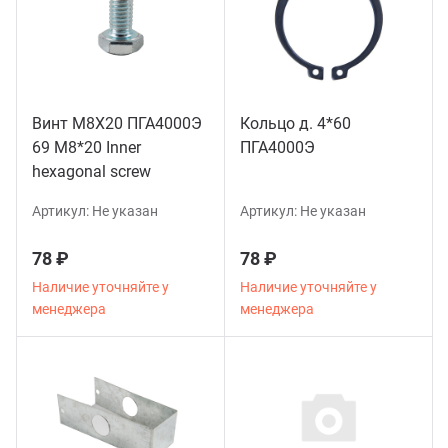
Винт М8Х20 ПГА4000Э
Кольцо д. 4*60
69 M8*20 Inner
ПГА4000Э
hexagonal screw
Артикул:
Не указан
Артикул:
Не указан
78 ₽
78 ₽
Наличие уточняйте у
Наличие уточняйте у
менеджера
менеджера