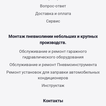
Вопрос-ответ
Доставка и оплата
Сервис
Монтаж пневмолинии небольших и крупных
производств.
Обслуживание и ремонт гаражного
гидравлического оборудования
Обслуживание и ремонт Пневмоинструмента
Ремонт установок для заправки автомобильных
кондиционеров
Инструктаж
Контакты