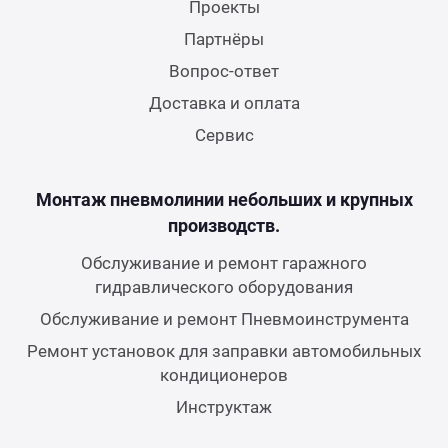
Проекты
Партнёры
Вопрос-ответ
Доставка и оплата
Сервис
Монтаж пневмолинии небольших и крупных
производств.
Обслуживание и ремонт гаражного
гидравлического оборудования
Обслуживание и ремонт Пневмоинструмента
Ремонт установок для заправки автомобильных
кондиционеров
Инструктаж