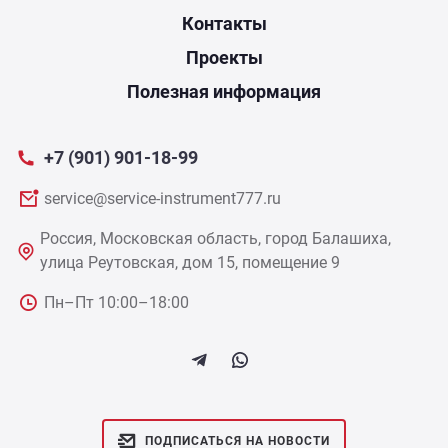
Контакты
Проекты
Полезная информация
+7 (901) 901-18-99
service@service-instrument777.ru
Россия, Московская область, город Балашиха,
улица Реутовская, дом 15, помещение 9
Пн–Пт 10:00–18:00
ПОДПИСАТЬСЯ НА НОВОСТИ