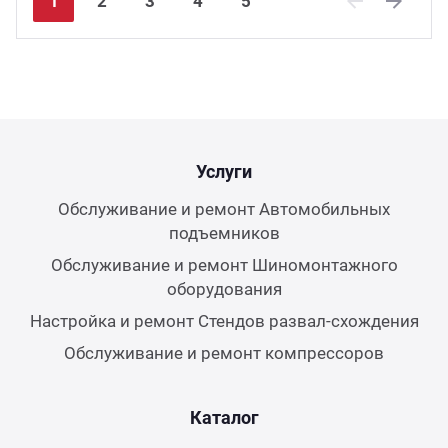
1
2
3
4
5
Previous
Next
Услуги
Обслуживание и ремонт Автомобильных
подъемников
Обслуживание и ремонт Шиномонтажного
оборудования
Настройка и ремонт Стендов развал-схождения
Обслуживание и ремонт компрессоров
Каталог