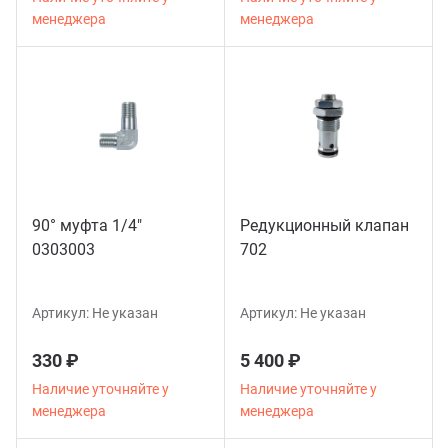
менеджера
менеджера
90° муфта 1/4"
Редукционный клапан
0303003
702
Артикул:
Не указан
Артикул:
Не указан
330 ₽
5 400 ₽
Наличие уточняйте у
Наличие уточняйте у
менеджера
менеджера