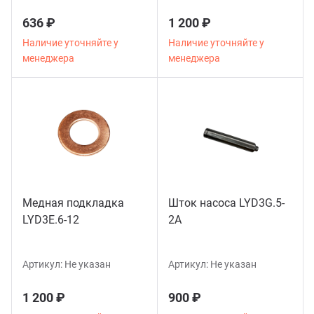
636 ₽
1 200 ₽
Наличие уточняйте у
Наличие уточняйте у
менеджера
менеджера
Медная подкладка
Шток насоса LYD3G.5-
LYD3E.6-12
2A
Артикул:
Не указан
Артикул:
Не указан
1 200 ₽
900 ₽