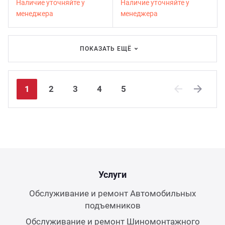
Наличие уточняйте у
Наличие уточняйте у
менеджера
менеджера
ПОКАЗАТЬ ЕЩЁ
1
2
3
4
5
Previous
Next
Услуги
Обслуживание и ремонт Автомобильных
подъемников
Обслуживание и ремонт Шиномонтажного