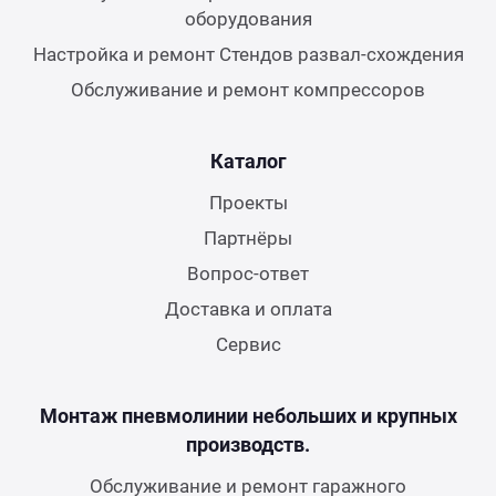
оборудования
Настройка и ремонт Стендов развал-схождения
Обслуживание и ремонт компрессоров
Каталог
Проекты
Партнёры
Вопрос-ответ
Доставка и оплата
Сервис
Монтаж пневмолинии небольших и крупных
производств.
Обслуживание и ремонт гаражного