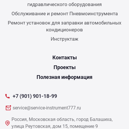
гидравлического оборудования
Обслуживание и ремонт Пневмоинструмента
Ремонт установок для заправки автомобильных
кондиционеров
Инструктаж
Контакты
Проекты
Полезная информация
+7 (901) 901-18-99
service@service-instrument777.ru
Россия, Московская область, город Балашиха,
улица Реутовская, дом 15, помещение 9