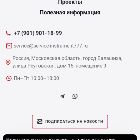
Проекты
Полезная информация
+7 (901) 901-18-99
service@service-instrument777.ru
Россия, Московская область, город Балашиха,
улица Реутовская, дом 15, помещение 9
Пн–Пт 10:00–18:00
ПОДПИСАТЬСЯ НА НОВОСТИ
Мы используем cookies и рекомендательные технологии для