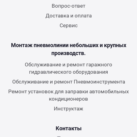
Вопрос-ответ
Доставка и оплата
Сервис
Монтаж пневмолинии небольших и крупных
производств.
Обслуживание и ремонт гаражного
гидравлического оборудования
Обслуживание и ремонт Пневмоинструмента
Ремонт установок для заправки автомобильных
кондиционеров
Инструктаж
Контакты