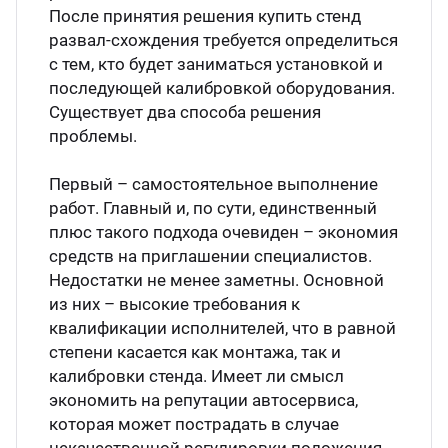
После принятия решения купить стенд
развал-схождения требуется определиться
с тем, кто будет заниматься установкой и
последующей калибровкой оборудования.
Существует два способа решения
проблемы.
Первый – самостоятельное выполнение
работ. Главный и, по сути, единственный
плюс такого подхода очевиден – экономия
средств на приглашении специалистов.
Недостатки не менее заметны. Основной
из них – высокие требования к
квалификации исполнителей, что в равной
степени касается как монтажа, так и
калибровки стенда. Имеет ли смысл
экономить на репутации автосервиса,
которая может пострадать в случае