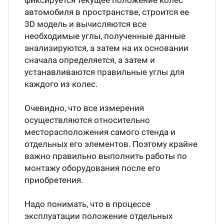
фиксируется текущее положение колес
автомобиля в пространстве, строится ее
3D модель и вычисляются все
необходимые углы, полученные данные
анализируются, а затем на их основании
сначала определяется, а затем и
устанавливаются правильные углы для
каждого из колес.
Очевидно, что все измерения
осуществляются относительно
месторасположения самого стенда и
отдельных его элементов. Поэтому крайне
важно правильно выполнить работы по
монтажу оборудования после его
приобретения.
Надо понимать, что в процессе
эксплуатации положение отдельных