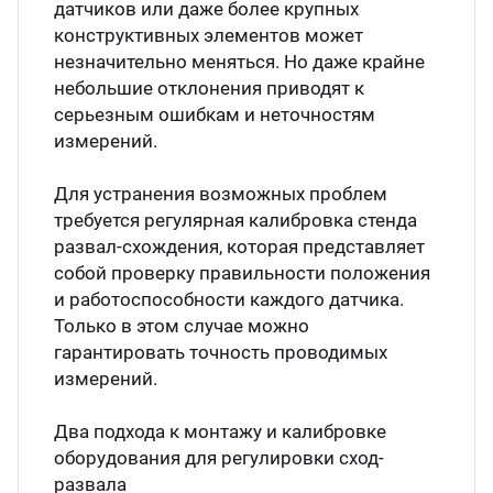
датчиков или даже более крупных
конструктивных элементов может
незначительно меняться. Но даже крайне
небольшие отклонения приводят к
серьезным ошибкам и неточностям
измерений.
Для устранения возможных проблем
требуется регулярная калибровка стенда
развал-схождения, которая представляет
собой проверку правильности положения
и работоспособности каждого датчика.
Только в этом случае можно
гарантировать точность проводимых
измерений.
Два подхода к монтажу и калибровке
оборудования для регулировки сход-
развала