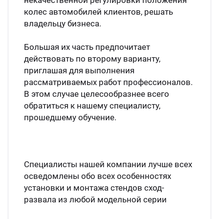
некачественной регулировки положения
колес автомобилей клиентов, решать
владельцу бизнеса.
Большая их часть предпочитает
действовать по второму варианту,
приглашая для выполнения
рассматриваемых работ профессионалов.
В этом случае целесообразнее всего
обратиться к нашему специалисту,
прошедшему обучение.
Специалисты нашей компании лучше всех
осведомлены обо всех особенностях
установки и монтажа стендов сход-
развала из любой модельной серии