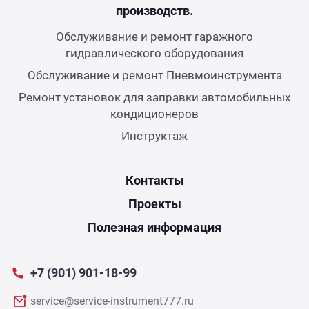
производств.
Обслуживание и ремонт гаражного
гидравлического оборудования
Обслуживание и ремонт Пневмоинструмента
Ремонт установок для заправки автомобильных
кондиционеров
Инструктаж
Контакты
Проекты
Полезная информация
+7 (901) 901-18-99
service@service-instrument777.ru