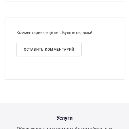
Комментариев ещё нет. Будьте первым!
ОСТАВИТЬ КОММЕНТАРИЙ
Услуги
Обслуживание и ремонт Автомобильных