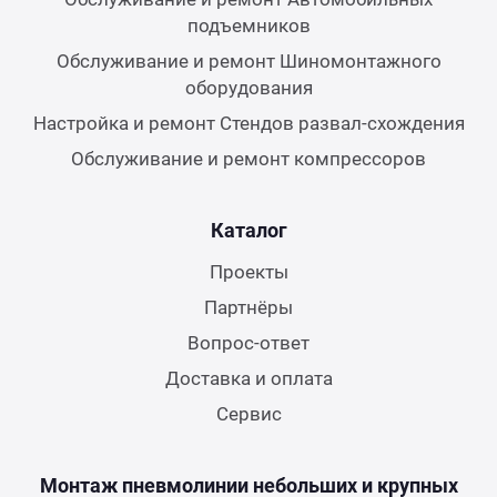
подъемников
Обслуживание и ремонт Шиномонтажного
оборудования
Настройка и ремонт Стендов развал-схождения
Обслуживание и ремонт компрессоров
Каталог
Проекты
Партнёры
Вопрос-ответ
Доставка и оплата
Сервис
Монтаж пневмолинии небольших и крупных